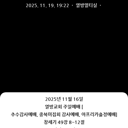
2025. 11. 19. 19:22
·
열방멀티실
·
2025년 11월 16일
열방교회 주일예배 [
추수감사예배, 중북미집회 감사예배, 아프리카출정예배]
창세기 49장 8~12절