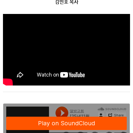
김민호 목사