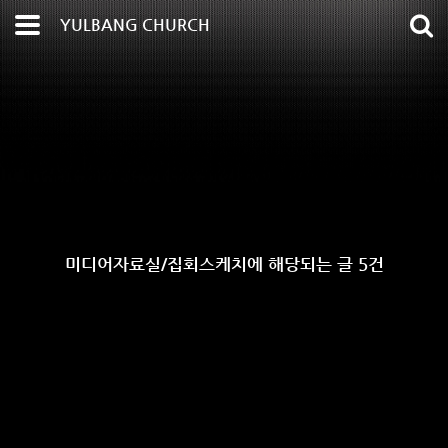
YULBANG CHURCH
미디어자료실/집회스케치에 해당되는 글 5건