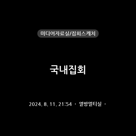
미디어자료실/집회스케치
국내집회
2024. 8. 11. 21:54
·
열방멀티실
·