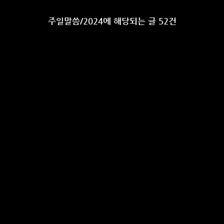
주일말씀/2024에 해당되는 글 52건