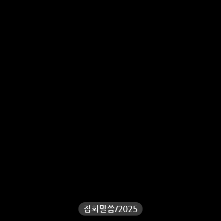
집회말씀/2025