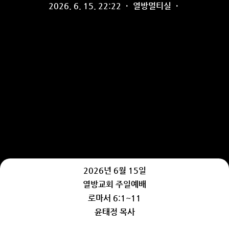
2026. 6. 15. 22:22
·
열방멀티실
·
2026년 6월 15일
열방교회 주일예배
로마서 6:1~11
윤태정 목사