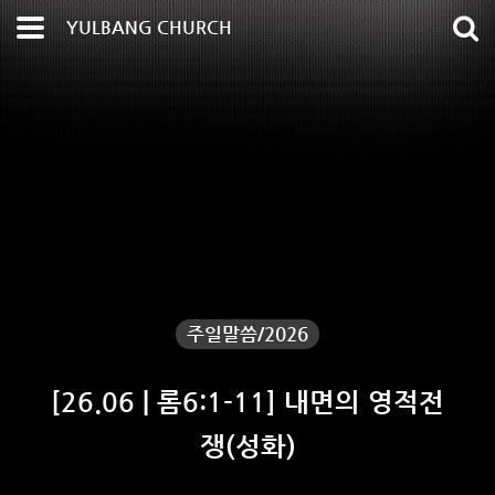
YULBANG CHURCH
주일말씀/2026
[26.06 | 롬6:1-11] 내면의 영적전
쟁(성화)