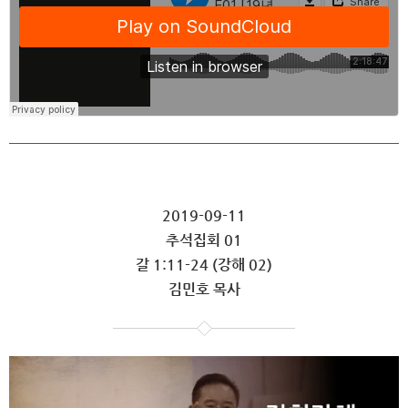
2019-09-11
추석집회 01
갈 1:11-24 (강해 02)
김민호 목사