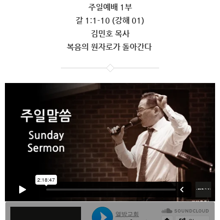
주일예배 1부
갈 1:1-10 (강해 01)
김민호 목사
복음의 원자로가 돌아간다