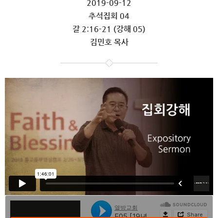
2019-09-12
추석집회 04
갈 2:16-21 (강해 05)
김민호 목사