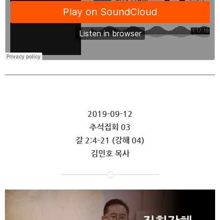
2019-09-12
추석집회 03
갈 2:4-21 (강해 04)
김민호 목사