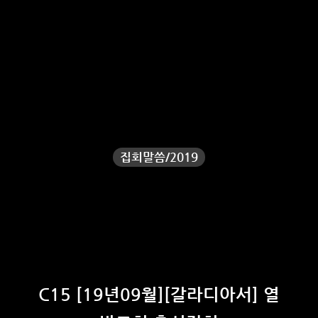
집회말씀/2019
C15 [19년09월][갈라디아서] 열