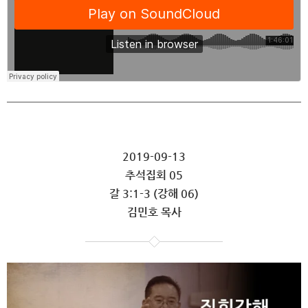
2019-09-13
추석집회 05
갈 3:1-3 (강해 06)
김민호 목사