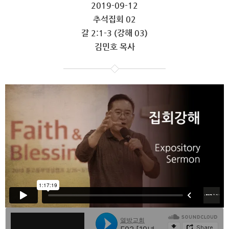
2019-09-12
추석집회 02
갈 2:1-3 (강해 03)
김민호 목사