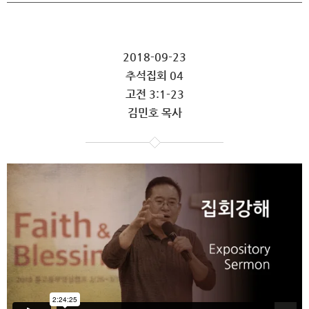
2018-09-23
추석집회 04
고전 3:1-23
김민호 목사