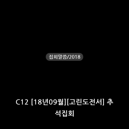
집회말씀/2018
C12 [18년09월][고린도전서] 추
석집회