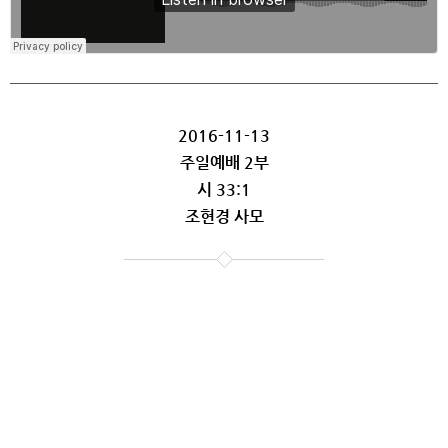
2016-11-13
주일예배 2부
시 33:1
조현경 사모