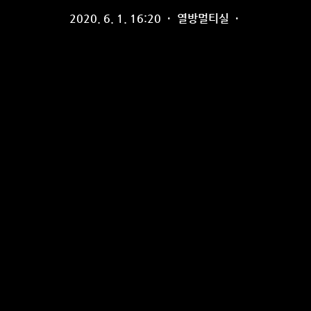
2020. 6. 1. 16:20
·
열방멀티실
·