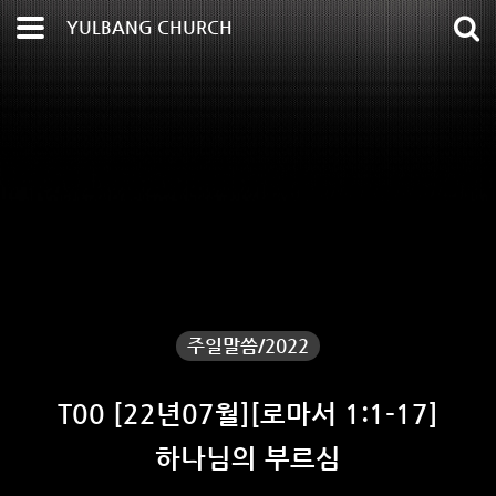
YULBANG CHURCH
주일말씀/2022
T00 [22년07월][로마서 1:1-17]
하나님의 부르심