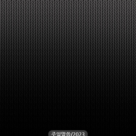
주일말씀/2023