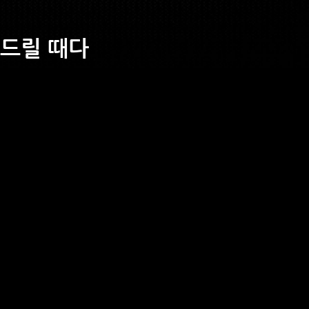
을 드릴 때다