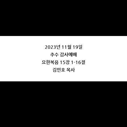
2023년 11월 19일
추수 감사예배
요한복음 15장 1-16절
김민호 목사