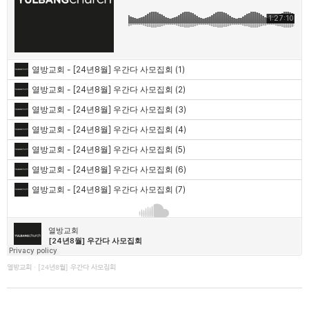
열방교회
·
[24년8월] 우간다 사모집회