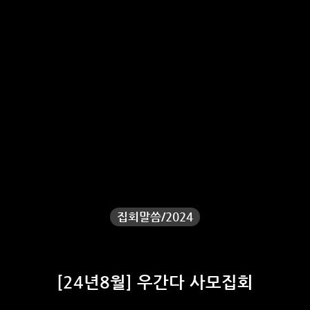
집회말씀/2024
[24년8월] 우간다 사모집회