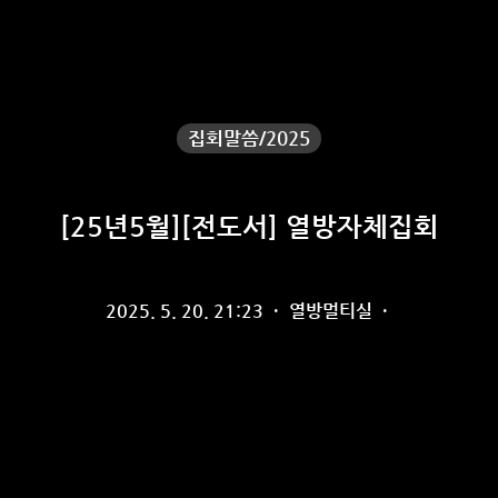
집회말씀/2025
[25년5월][전도서] 열방자체집회
2025. 5. 20. 21:23
·
열방멀티실
·