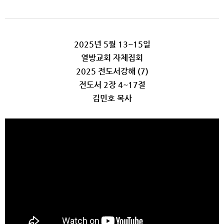
2025년 5월 13~15일
열방교회 자체집회
2025 전도서강해 (7)
전도서 2장 4~17절
김민호 목사