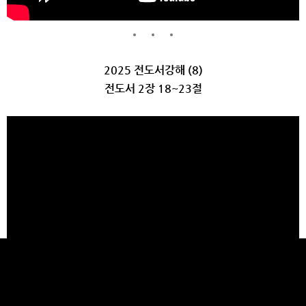
2025 전도서강해 (8)
전도서 2장 18~23절