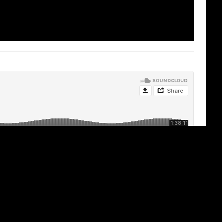
게 교제하라 (3)