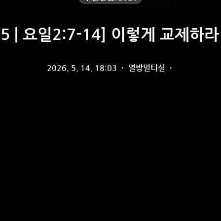
05 | 요일2:7-14] 이렇게 교제하라 
2026. 5. 14. 18:03
·
열방멀티실
·