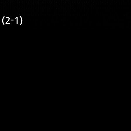
(2-1)