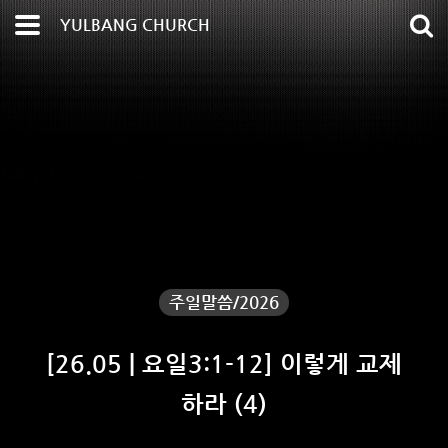
YULBANG CHURCH
주일말씀/2026
[26.05 | 요일3:1-12] 이렇게 교제
하라 (4)