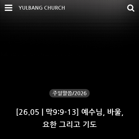
YULBANG CHURCH
주일말씀/2026
[26.05 | 막9:9-13] 예수님, 바울,
요한 그리고 기도