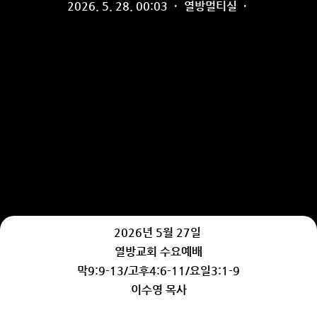
2026. 5. 28. 00:03
·
열방멀티실
·
2026년 5월 27일
열방교회 수요예배
막9:9-13/고후4:6-11/요일3:1-9
이수영 목사