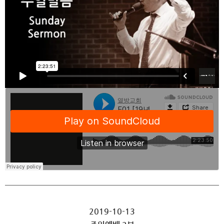
2019-10-13