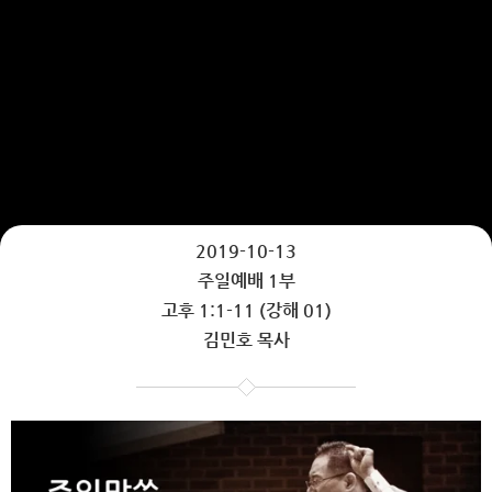
2019-10-13
주일예배 1부
고후 1:1-11 (강해 01)
김민호 목사