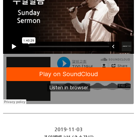
2019-11-03