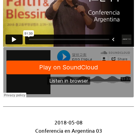
2018-05-08
Conferencia en Argentina 03