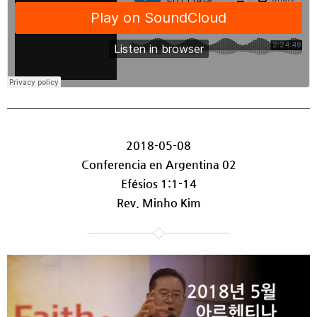
2018-05-08
Conferencia en Argentina 02
Efésios 1:1-14
Rev. Minho Kim