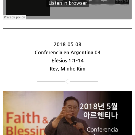
2018-05-08
Conferencia en Argentina 04
Efésios 1:1-14
Rev. Minho Kim