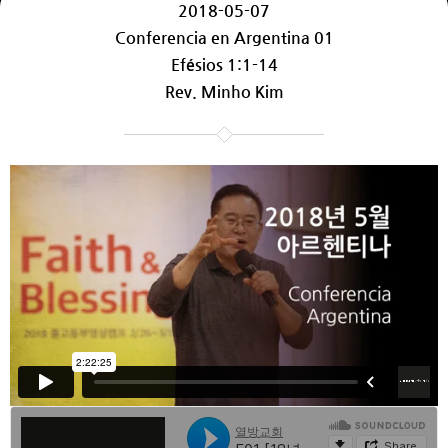
2018-05-07
Conferencia en Argentina 01
Efésios 1:1-14
Rev. Minho Kim