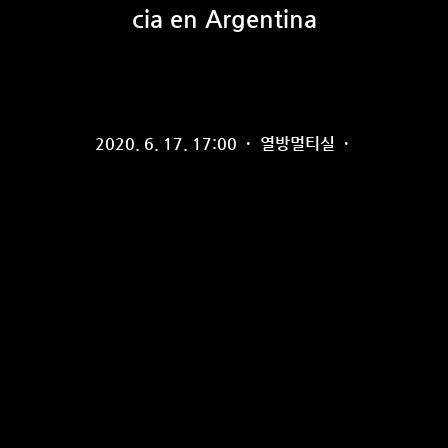
cia en Argentina
2020. 6. 17. 17:00
·
열방멀티실
·