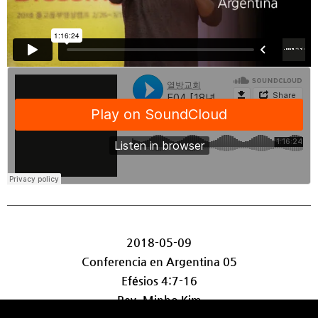
2018-05-09
Conferencia en Argentina 05
Efésios 4:7-16
Rev. Minho Kim