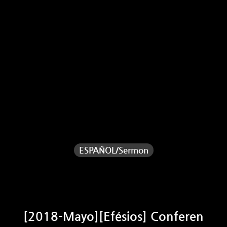
ESPAÑOL/Sermon
[2018-Mayo][Efésios] Conferen