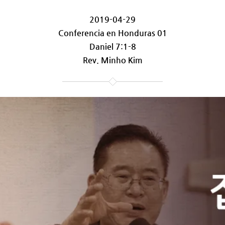
2019-04-29
Conferencia en Honduras 01
Daniel 7:1-8
Rev. Minho Kim