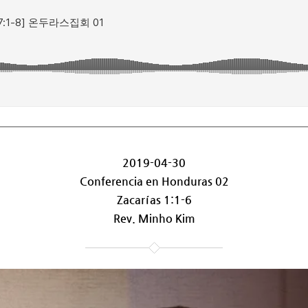
2019-04-30
Conferencia en Honduras 02
Zacarías 1:1-6
Rev. Minho Kim