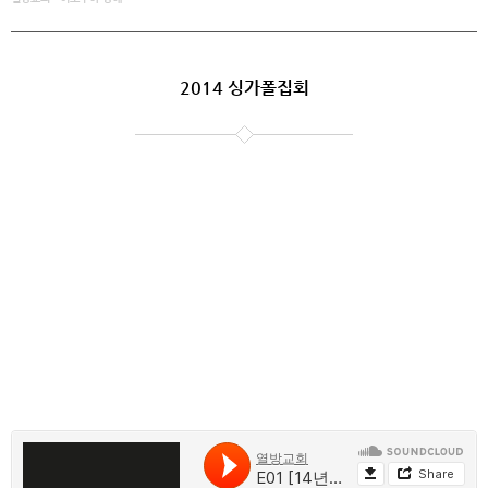
2014 싱가폴집회