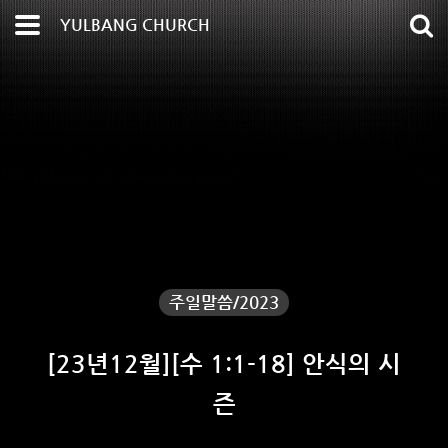
YULBANG CHURCH
주일말씀/2023
[23년12월][수 1:1-18] 안식의 시
즌