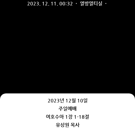
2023. 12. 11. 00:32
·
열방멀티실
·
2023년 12월 10일
주일예배
여호수아 1장 1-18절
유상원 목사