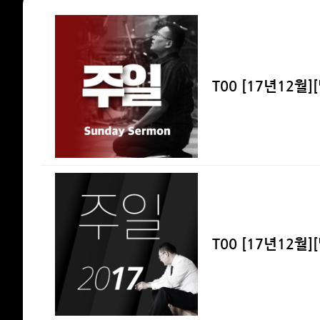
T00 [17년12월
T00 [17년12월