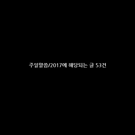
주일말씀/2017에 해당되는 글 53건