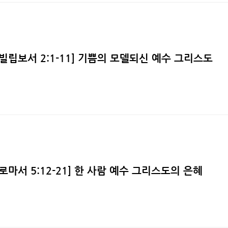
][빌립보서 2:1-11] 기쁨의 모델되신 예수 그리스도
][로마서 5:12-21] 한 사람 예수 그리스도의 은혜