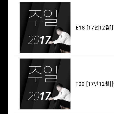
E18 [17년12월
T00 [17년12월