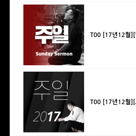
T00 [17년12월
T00 [17년12월