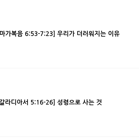
][마가복음 6:53-7:23] 우리가 더러워지는 이유
][갈라디아서 5:16-26] 성령으로 사는 것