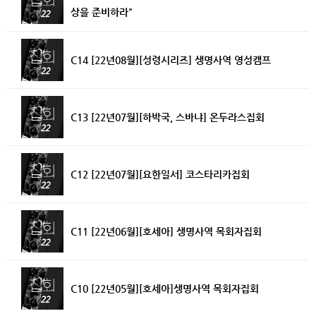
상을 준비하라"
C14 [22년08월][성령시리즈] 생명사역 영성캠프
C13 [22년07월][하박국, 스바냐] 온두라스집회
C12 [22년07월][요한일서] 코스타리카집회
C11 [22년06월][호세아] 생명사역 목회자집회
C10 [22년05월][호세아]생명사역 목회자집회