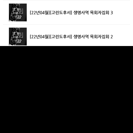
[22년04월][고린도후서] 생명사역 목회자집회 3
[22년04월][고린도후서] 생명사역 목회자집회 2
[22년03월][고린도후서] 생명사역 목회자집회 1
C06 [22년02월][고린도후서] 열방교회 여자집회
[22년1~2월][고린도후서] 열방교회 여자집회
[22년01월][고린도후서] 열방교회 남자집회