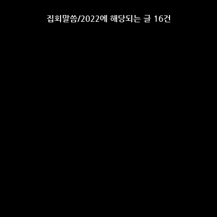
집회말씀/2022에 해당되는 글 16건