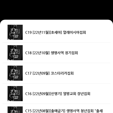
C19 [22년11월][호세아] 말레이시아집회
C18 [22년10월] 생명사역 정기집회
C17 [22년09월] 코스타리카집회
C16 [22년09월][신명기] 열방교회 장년집회
C15 [22년08월][출애굽기] 생명사역 청년집회 "출세