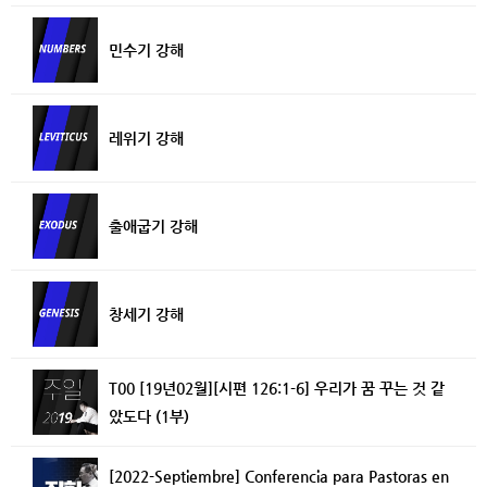
민수기 강해
레위기 강해
출애굽기 강해
창세기 강해
T00 [19년02월][시편 126:1-6] 우리가 꿈 꾸는 것 같
았도다 (1부)
[2022-Septiembre] Conferencia para Pastoras en