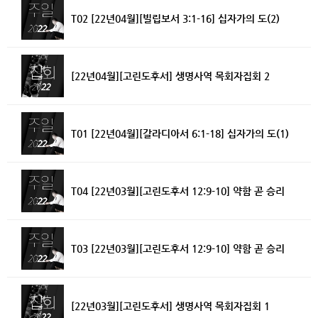
T02 [22년04월][빌립보서 3:1-16] 십자가의 도(2)
[22년04월][고린도후서] 생명사역 목회자집회 2
T01 [22년04월][갈라디아서 6:1-18] 십자가의 도(1)
T04 [22년03월][고린도후서 12:9-10] 약함 곧 승리
T03 [22년03월][고린도후서 12:9-10] 약함 곧 승리
[22년03월][고린도후서] 생명사역 목회자집회 1