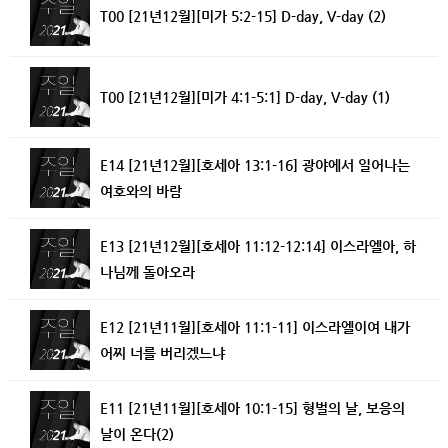
T00 [21년12월][미가 5:2-15] D-day, V-day (2)
T00 [21년12월][미가 4:1-5:1] D-day, V-day (1)
E14 [21년12월][호세아 13:1-16] 광야에서 일어나는
여호와의 바람
E13 [21년12월][호세아 11:12-12:14] 이스라엘아, 하
나님께 돌아오라
E12 [21년11월][호세아 11:1-11] 이스라엘이여 내가
어찌 너를 버리겠느냐
E11 [21년11월][호세아 10:1-15] 형벌의 날, 보응의
날이 온다(2)