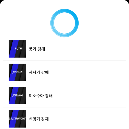
룻기 강해
사사기 강해
여호수아 강해
신명기 강해