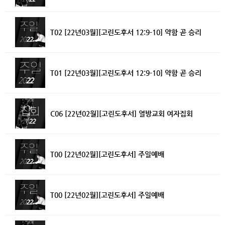
T02 [22년03월][고린도후서 12:9-10] 약함 곧 승리
T01 [22년03월][고린도후서 12:9-10] 약함 곧 승리
C06 [22년02월][고린도후서] 열방교회 여자집회
T00 [22년02월][고린도후서] 주일예배
T00 [22년02월][고린도후서] 주일예배