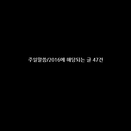
주일말씀/2016에 해당되는 글 47건