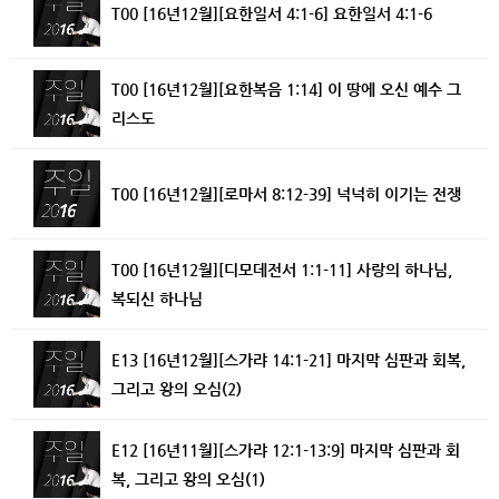
T00 [16년12월][요한일서 4:1-6] 요한일서 4:1-6
T00 [16년12월][요한복음 1:14] 이 땅에 오신 예수 그
리스도
T00 [16년12월][로마서 8:12-39] 넉넉히 이기는 전쟁
T00 [16년12월][디모데전서 1:1-11] 사랑의 하나님,
복되신 하나님
E13 [16년12월][스가랴 14:1-21] 마지막 심판과 회복,
그리고 왕의 오심(2)
E12 [16년11월][스가랴 12:1-13:9] 마지막 심판과 회
복, 그리고 왕의 오심(1)