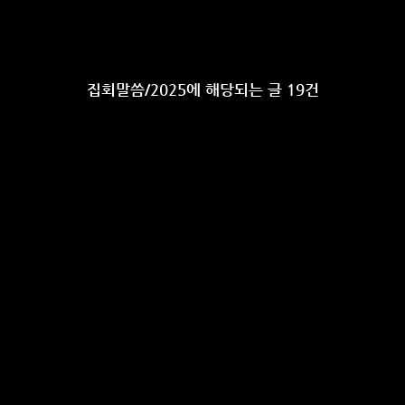
집회말씀/2025에 해당되는 글 19건